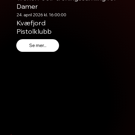
Damer
24. april 2026 kl. 16:00:00
Kvæfjord
Pistolklubb
Se mer...