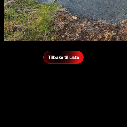
Tilbake til Liste