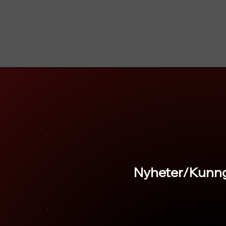
Nyheter/Kunng