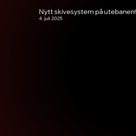
Nytt skivesystem på utebanen!
4. juli 2025